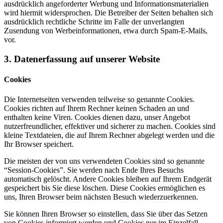
ausdrücklich angeforderter Werbung und Informationsmaterialien
wird hiermit widersprochen. Die Betreiber der Seiten behalten sich
ausdrücklich rechtliche Schritte im Falle der unverlangten
Zusendung von Werbeinformationen, etwa durch Spam-E-Mails,
vor.
3. Datenerfassung auf unserer Website
Cookies
Die Internetseiten verwenden teilweise so genannte Cookies.
Cookies richten auf Ihrem Rechner keinen Schaden an und
enthalten keine Viren. Cookies dienen dazu, unser Angebot
nutzerfreundlicher, effektiver und sicherer zu machen. Cookies sind
kleine Textdateien, die auf Ihrem Rechner abgelegt werden und die
Ihr Browser speichert.
Die meisten der von uns verwendeten Cookies sind so genannte
“Session-Cookies”. Sie werden nach Ende Ihres Besuchs
automatisch gelöscht. Andere Cookies bleiben auf Ihrem Endgerät
gespeichert bis Sie diese löschen. Diese Cookies ermöglichen es
uns, Ihren Browser beim nächsten Besuch wiederzuerkennen.
Sie können Ihren Browser so einstellen, dass Sie über das Setzen
von Cookies informiert werden und Cookies nur im Einzelfall