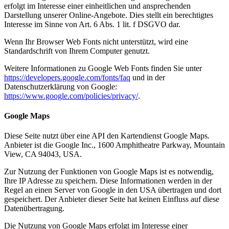
erfolgt im Interesse einer einheitlichen und ansprechenden
Darstellung unserer Online-Angebote. Dies stellt ein berechtigtes
Interesse im Sinne von Art. 6 Abs. 1 lit. f DSGVO dar.
Wenn Ihr Browser Web Fonts nicht unterstützt, wird eine
Standardschrift von Ihrem Computer genutzt.
Weitere Informationen zu Google Web Fonts finden Sie unter
https://developers.google.com/fonts/faq
und in der
Datenschutzerklärung von Google:
https://www.google.com/policies/privacy/
.
Google Maps
Diese Seite nutzt über eine API den Kartendienst Google Maps.
Anbieter ist die Google Inc., 1600 Amphitheatre Parkway, Mountain
View, CA 94043, USA.
Zur Nutzung der Funktionen von Google Maps ist es notwendig,
Ihre IP Adresse zu speichern. Diese Informationen werden in der
Regel an einen Server von Google in den USA übertragen und dort
gespeichert. Der Anbieter dieser Seite hat keinen Einfluss auf diese
Datenübertragung.
Die Nutzung von Google Maps erfolgt im Interesse einer