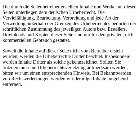
Die durch die Seitenbetreiber erstellten Inhalte und Werke auf diesen
Seiten unterliegen dem deutschen Urheberrecht. Die
Vervielfältigung, Bearbeitung, Verbreitung und jede Art der
Verwertung außerhalb der Grenzen des Urheberrechtes bedürfen der
schriftlichen Zustimmung des jeweiligen Autors bzw. Erstellers.
Downloads und Kopien dieser Seite sind nur für den privaten, nicht
kommerziellen Gebrauch gestattet.
Soweit die Inhalte auf dieser Seite nicht vom Betreiber erstellt
wurden, werden die Urheberrechte Dritter beachtet. Insbesondere
werden Inhalte Dritter als solche gekennzeichnet. Sollten Sie
trotzdem auf eine Urheberrechtsverletzung aufmerksam werden,
bitten wir um einen entsprechenden Hinweis. Bei Bekanntwerden
von Rechtsverletzungen werden wir derartige Inhalte umgehend
entfernen.