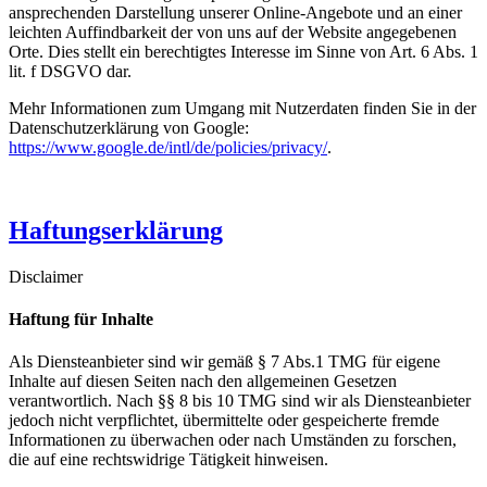
ansprechenden Darstellung unserer Online-Angebote und an einer
leichten Auffindbarkeit der von uns auf der Website angegebenen
Orte. Dies stellt ein berechtigtes Interesse im Sinne von Art. 6 Abs. 1
lit. f DSGVO dar.
Mehr Informationen zum Umgang mit Nutzerdaten finden Sie in der
Datenschutzerklärung von Google:
https://www.google.de/intl/de/policies/privacy/
.
Haftungserklärung
Disclaimer
Haftung für Inhalte
Als Diensteanbieter sind wir gemäß § 7 Abs.1 TMG für eigene
Inhalte auf diesen Seiten nach den allgemeinen Gesetzen
verantwortlich. Nach §§ 8 bis 10 TMG sind wir als Diensteanbieter
jedoch nicht verpflichtet, übermittelte oder gespeicherte fremde
Informationen zu überwachen oder nach Umständen zu forschen,
die auf eine rechtswidrige Tätigkeit hinweisen.