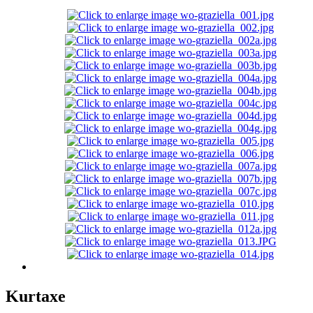
Kurtaxe