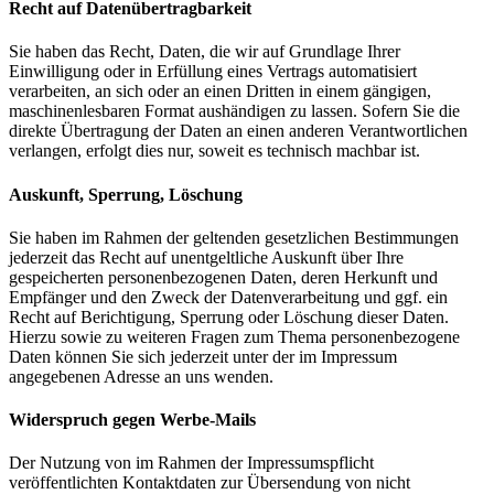
Recht auf Datenübertragbarkeit
Sie haben das Recht, Daten, die wir auf Grundlage Ihrer
Einwilligung oder in Erfüllung eines Vertrags automatisiert
verarbeiten, an sich oder an einen Dritten in einem gängigen,
maschinenlesbaren Format aushändigen zu lassen. Sofern Sie die
direkte Übertragung der Daten an einen anderen Verantwortlichen
verlangen, erfolgt dies nur, soweit es technisch machbar ist.
Auskunft, Sperrung, Löschung
Sie haben im Rahmen der geltenden gesetzlichen Bestimmungen
jederzeit das Recht auf unentgeltliche Auskunft über Ihre
gespeicherten personenbezogenen Daten, deren Herkunft und
Empfänger und den Zweck der Datenverarbeitung und ggf. ein
Recht auf Berichtigung, Sperrung oder Löschung dieser Daten.
Hierzu sowie zu weiteren Fragen zum Thema personenbezogene
Daten können Sie sich jederzeit unter der im Impressum
angegebenen Adresse an uns wenden.
Widerspruch gegen Werbe-Mails
Der Nutzung von im Rahmen der Impressumspflicht
veröffentlichten Kontaktdaten zur Übersendung von nicht