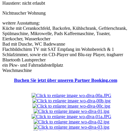
Haustiere: nicht erlaubt
Nichtraucher Wohnung
weitere Ausstattung:
Küche mit Cerankochfeld, Backofen, Kühlschrank, Gefrierschrank,
Spülmaschine, Mikrowelle, Pads Kaffeemaschine, Toaster,
Eierkocher, Wasserkocher
Bad mit Dusche, WC Badewanne
Flachbildschirm TV mit SAT Empfang im Wohnbereich & 1
Schlafzimmer, sowie ein CD-Player und Blu-ray Player, tragbarer
Bluetooth Lautsprecher
ein Pkw- und Fahrradabstellplatz
Waschmaschine
Buchen Sie jetzt über unseren Partner Booking.com