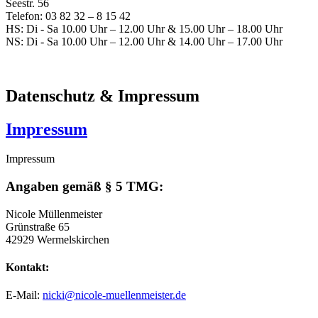
Seestr. 56
Telefon: 03 82 32 – 8 15 42
HS: Di - Sa 10.00 Uhr – 12.00 Uhr & 15.00 Uhr – 18.00 Uhr
NS: Di - Sa 10.00 Uhr – 12.00 Uhr & 14.00 Uhr – 17.00 Uhr
Datenschutz & Impressum
Impressum
Impressum
Angaben gemäß § 5 TMG:
Nicole Müllenmeister
Grünstraße 65
42929 Wermelskirchen
Kontakt:
E-Mail:
nicki@nicole-muellenmeister.de