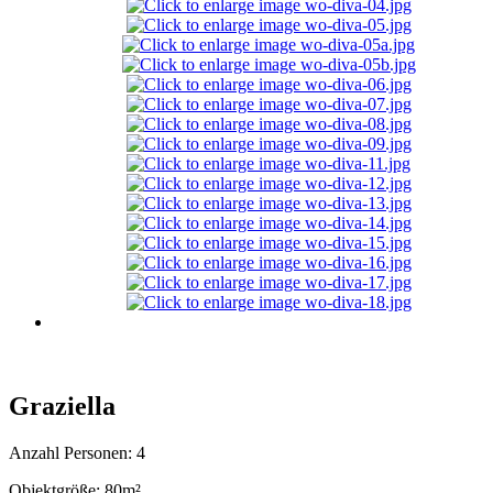
Graziella
Anzahl Personen: 4
Objektgröße: 80m²