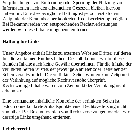
Verpflichtungen zur Entfernung oder Sperrung der Nutzung von
Informationen nach den allgemeinen Gesetzen bleiben hiervon
unberührt. Eine diesbezügliche Haftung ist jedoch erst ab dem
Zeitpunkt der Kenntnis einer konkreten Rechtsverletzung möglich.
Bei Bekanntwerden von entsprechenden Rechtsverletzungen
werden wir diese Inhalte umgehend entfernen.
Haftung für Links
Unser Angebot enthält Links zu externen Websites Dritter, auf deren
Inhalte wir keinen Einfluss haben. Deshalb können wir für diese
fremden Inhalte auch keine Gewähr übernehmen. Für die Inhalte der
verlinkten Seiten ist stets der jeweilige Anbieter oder Betreiber der
Seiten verantwortlich. Die verlinkten Seiten wurden zum Zeitpunkt
der Verlinkung auf mögliche Rechtsverstöße überprüft.
Rechtswidrige Inhalte waren zum Zeitpunkt der Verlinkung nicht
erkennbar.
Eine permanente inhaltliche Kontrolle der verlinkten Seiten ist
jedoch ohne konkrete Anhaltspunkte einer Rechtsverletzung nicht
zumutbar. Bei Bekanntwerden von Rechtsverletzungen werden wir
derartige Links umgehend entfernen.
Urheberrecht