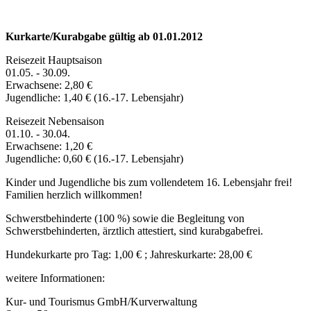
Kurkarte/Kurabgabe gültig ab 01.01.2012
Reisezeit Hauptsaison
01.05. - 30.09.
Erwachsene: 2,80 €
Jugendliche: 1,40 € (16.-17. Lebensjahr)
Reisezeit Nebensaison
01.10. - 30.04.
Erwachsene: 1,20 €
Jugendliche: 0,60 € (16.-17. Lebensjahr)
Kinder und Jugendliche bis zum vollendetem 16. Lebensjahr frei!
Familien herzlich willkommen!
Schwerstbehinderte (100 %) sowie die Begleitung von
Schwerstbehinderten, ärztlich attestiert, sind kurabgabefrei.
Hundekurkarte pro Tag: 1,00 € ; Jahreskurkarte: 28,00 €
weitere Informationen:
Kur- und Tourismus GmbH/Kurverwaltung