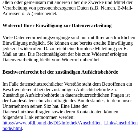
allein oder gemeinsam mit anderen über die Zwecke und Mittel der
Verarbeitung von personenbezogenen Daten (z.B. Namen, E-Mail-
Adressen o. Ä.) entscheidet.
Widerruf Ihrer Einwilligung zur Datenverarbeitung
Viele Datenverarbeitungsvorgänge sind nur mit Ihrer ausdrücklichen
Einwilligung möglich. Sie können eine bereits erteilte Einwilligung
jederzeit widerrufen. Dazu reicht eine formlose Mitteilung per E-
Mail an uns. Die Rechtmäßigkeit der bis zum Widerruf erfolgten
Datenverarbeitung bleibt vom Widerruf unberührt.
Beschwerderecht bei der zuständigen Aufsichtsbehörde
Im Falle datenschutzrechtlicher Verstöße steht dem Betroffenen ein
Beschwerderecht bei der zuständigen Aufsichtsbehörde zu.
Zuständige Aufsichtsbehörde in datenschutzrechtlichen Fragen ist
der Landesdatenschutzbeauftragte des Bundeslandes, in dem unser
Unternehmen seinen Sitz hat. Eine Liste der
Datenschutzbeauftragten sowie deren Kontaktdaten können
folgendem Link entnommen werden:
https://www.bfdi.bund.de/DE/Infothek/Anschriften_Links/anschriften
node.html
.