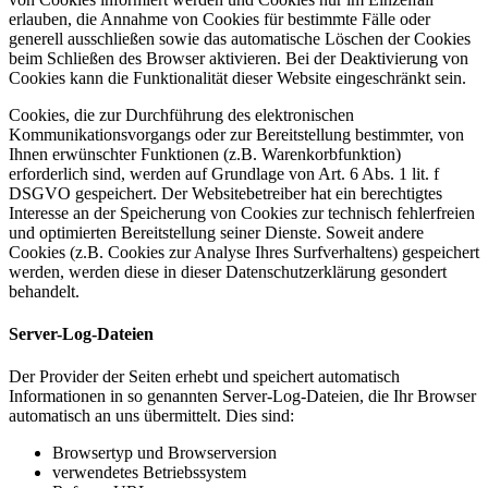
erlauben, die Annahme von Cookies für bestimmte Fälle oder
generell ausschließen sowie das automatische Löschen der Cookies
beim Schließen des Browser aktivieren. Bei der Deaktivierung von
Cookies kann die Funktionalität dieser Website eingeschränkt sein.
Cookies, die zur Durchführung des elektronischen
Kommunikationsvorgangs oder zur Bereitstellung bestimmter, von
Ihnen erwünschter Funktionen (z.B. Warenkorbfunktion)
erforderlich sind, werden auf Grundlage von Art. 6 Abs. 1 lit. f
DSGVO gespeichert. Der Websitebetreiber hat ein berechtigtes
Interesse an der Speicherung von Cookies zur technisch fehlerfreien
und optimierten Bereitstellung seiner Dienste. Soweit andere
Cookies (z.B. Cookies zur Analyse Ihres Surfverhaltens) gespeichert
werden, werden diese in dieser Datenschutzerklärung gesondert
behandelt.
Server-Log-Dateien
Der Provider der Seiten erhebt und speichert automatisch
Informationen in so genannten Server-Log-Dateien, die Ihr Browser
automatisch an uns übermittelt. Dies sind:
Browsertyp und Browserversion
verwendetes Betriebssystem