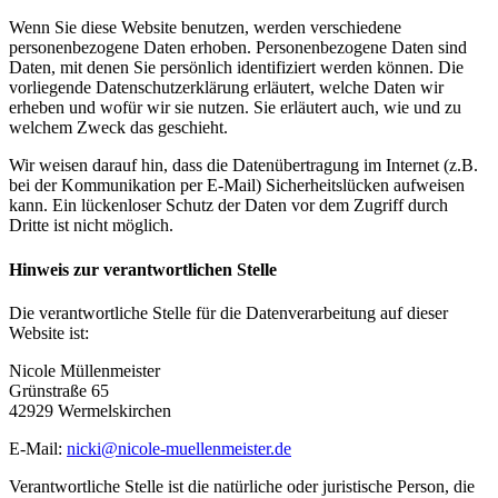
Wenn Sie diese Website benutzen, werden verschiedene
personenbezogene Daten erhoben. Personenbezogene Daten sind
Daten, mit denen Sie persönlich identifiziert werden können. Die
vorliegende Datenschutzerklärung erläutert, welche Daten wir
erheben und wofür wir sie nutzen. Sie erläutert auch, wie und zu
welchem Zweck das geschieht.
Wir weisen darauf hin, dass die Datenübertragung im Internet (z.B.
bei der Kommunikation per E-Mail) Sicherheitslücken aufweisen
kann. Ein lückenloser Schutz der Daten vor dem Zugriff durch
Dritte ist nicht möglich.
Hinweis zur verantwortlichen Stelle
Die verantwortliche Stelle für die Datenverarbeitung auf dieser
Website ist:
Nicole Müllenmeister
Grünstraße 65
42929 Wermelskirchen
E-Mail:
nicki@nicole-muellenmeister.de
Verantwortliche Stelle ist die natürliche oder juristische Person, die