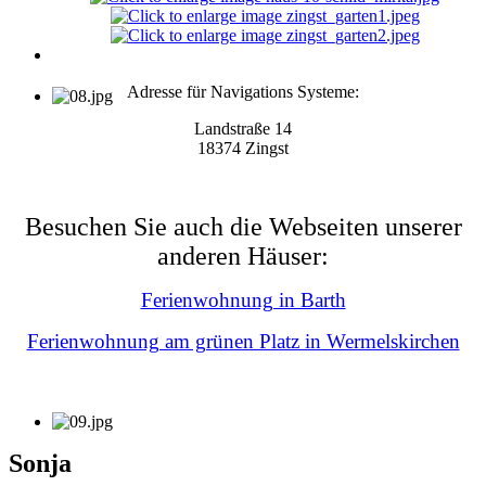
Adresse für Navigations Systeme:
Landstraße 14
18374 Zingst
Besuchen Sie auch die Webseiten unserer
anderen Häuser:
Ferienwohnung in Barth
Ferienwohnung am grünen Platz in Wermelskirchen
Sonja