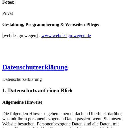
Fotos:
Privat
Gestaltung, Programmierung & Webseiten-Pflege:
[webdesign wegen] -
www.webdesign-wegen.de
Datenschutzerklärung
Datenschutzerklärung
1. Datenschutz auf einen Blick
Allgemeine Hinweise
Die folgenden Hinweise geben einen einfachen Überblick darüber,
was mit Ihren personenbezogenen Daten passiert, wenn Sie unsere
Website besuchen. Personenbezogene Daten sind alle Daten, mit