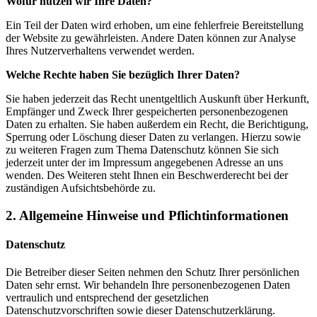
Wofür nutzen wir Ihre Daten?
Ein Teil der Daten wird erhoben, um eine fehlerfreie Bereitstellung
der Website zu gewährleisten. Andere Daten können zur Analyse
Ihres Nutzerverhaltens verwendet werden.
Welche Rechte haben Sie bezüglich Ihrer Daten?
Sie haben jederzeit das Recht unentgeltlich Auskunft über Herkunft,
Empfänger und Zweck Ihrer gespeicherten personenbezogenen
Daten zu erhalten. Sie haben außerdem ein Recht, die Berichtigung,
Sperrung oder Löschung dieser Daten zu verlangen. Hierzu sowie
zu weiteren Fragen zum Thema Datenschutz können Sie sich
jederzeit unter der im Impressum angegebenen Adresse an uns
wenden. Des Weiteren steht Ihnen ein Beschwerderecht bei der
zuständigen Aufsichtsbehörde zu.
2. Allgemeine Hinweise und Pflichtinformationen
Datenschutz
Die Betreiber dieser Seiten nehmen den Schutz Ihrer persönlichen
Daten sehr ernst. Wir behandeln Ihre personenbezogenen Daten
vertraulich und entsprechend der gesetzlichen
Datenschutzvorschriften sowie dieser Datenschutzerklärung.