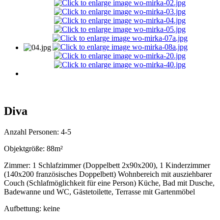
Diva
Anzahl Personen: 4-5
Objektgröße: 88m²
Zimmer: 1 Schlafzimmer (Doppelbett 2x90x200), 1 Kinderzimmer
(140x200 französisches Doppelbett) Wohnbereich mit ausziehbarer
Couch (Schlafmöglichkeit für eine Person) Küche, Bad mit Dusche,
Badewanne und WC, Gästetoilette, Terrasse mit Gartenmöbel
Aufbettung: keine