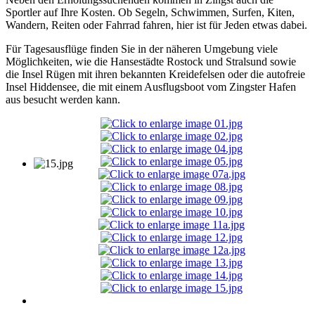
Sportler auf Ihre Kosten. Ob Segeln, Schwimmen, Surfen, Kiten,
Wandern, Reiten oder Fahrrad fahren, hier ist für Jeden etwas dabei.
Für Tagesausflüge finden Sie in der näheren Umgebung viele
Möglichkeiten, wie die Hansestädte Rostock und Stralsund sowie
die Insel Rügen mit ihren bekannten Kreidefelsen oder die autofreie
Insel Hiddensee, die mit einem Ausflugsboot vom Zingster Hafen
aus besucht werden kann.