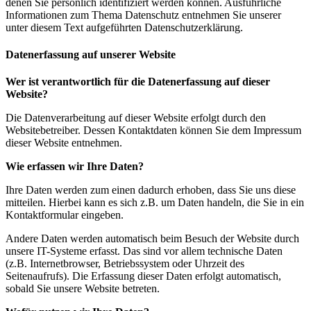
denen Sie persönlich identifiziert werden können. Ausführliche
Informationen zum Thema Datenschutz entnehmen Sie unserer
unter diesem Text aufgeführten Datenschutzerklärung.
Datenerfassung auf unserer Website
Wer ist verantwortlich für die Datenerfassung auf dieser
Website?
Die Datenverarbeitung auf dieser Website erfolgt durch den
Websitebetreiber. Dessen Kontaktdaten können Sie dem Impressum
dieser Website entnehmen.
Wie erfassen wir Ihre Daten?
Ihre Daten werden zum einen dadurch erhoben, dass Sie uns diese
mitteilen. Hierbei kann es sich z.B. um Daten handeln, die Sie in ein
Kontaktformular eingeben.
Andere Daten werden automatisch beim Besuch der Website durch
unsere IT-Systeme erfasst. Das sind vor allem technische Daten
(z.B. Internetbrowser, Betriebssystem oder Uhrzeit des
Seitenaufrufs). Die Erfassung dieser Daten erfolgt automatisch,
sobald Sie unsere Website betreten.