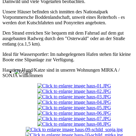
Damwild und viele Vogelarten beobachten.
Unsere Häuser befinden sich inmitten des Nationalpark
Vorpommersche Boddenlandschaft, unweit eines Reiterhofs - es
werden dort Kutschfahrten und Ponyreiten angeboten.
Den Strand erreichen Sie bequem mit dem Fahrrad auf dem gut
ausgebauten Radweg durch den "Osterwald" oder an der Straße
entlang (ca.1,5 km).
Ideal für Wassersportler: Im nahegelegenen Hafen stehen für kleine
Boote eine Slipanlage zur Verfügung.
Haustiere Hund/Katze sind in unseren Wohnungen MIRKA /
SONJA willkommen