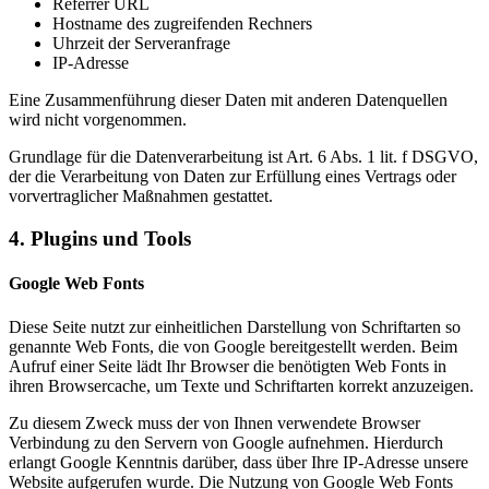
Referrer URL
Hostname des zugreifenden Rechners
Uhrzeit der Serveranfrage
IP-Adresse
Eine Zusammenführung dieser Daten mit anderen Datenquellen
wird nicht vorgenommen.
Grundlage für die Datenverarbeitung ist Art. 6 Abs. 1 lit. f DSGVO,
der die Verarbeitung von Daten zur Erfüllung eines Vertrags oder
vorvertraglicher Maßnahmen gestattet.
4. Plugins und Tools
Google Web Fonts
Diese Seite nutzt zur einheitlichen Darstellung von Schriftarten so
genannte Web Fonts, die von Google bereitgestellt werden. Beim
Aufruf einer Seite lädt Ihr Browser die benötigten Web Fonts in
ihren Browsercache, um Texte und Schriftarten korrekt anzuzeigen.
Zu diesem Zweck muss der von Ihnen verwendete Browser
Verbindung zu den Servern von Google aufnehmen. Hierdurch
erlangt Google Kenntnis darüber, dass über Ihre IP-Adresse unsere
Website aufgerufen wurde. Die Nutzung von Google Web Fonts